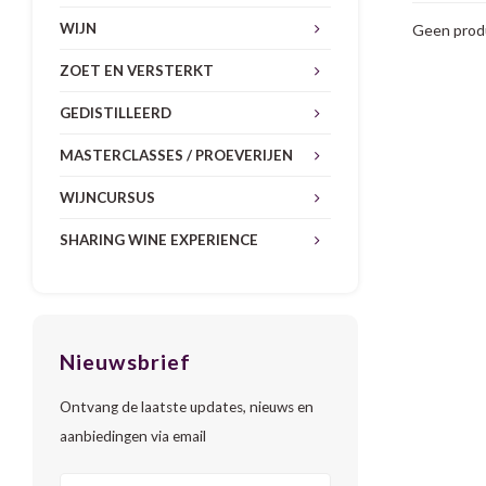
WIJN
Geen produ
ZOET EN VERSTERKT
GEDISTILLEERD
MASTERCLASSES / PROEVERIJEN
WIJNCURSUS
SHARING WINE EXPERIENCE
Nieuwsbrief
Ontvang de laatste updates, nieuws en
aanbiedingen via email