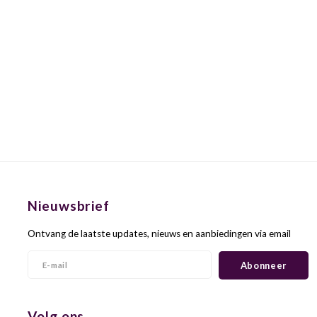
Nieuwsbrief
Ontvang de laatste updates, nieuws en aanbiedingen via email
Abonneer
Volg ons