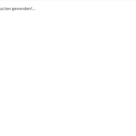
cten gevonden!...