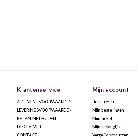
Klantenservice
Mijn account
ALGEMENE VOORWAARDEN
Registreren
LEVERINGSVOORWAARDEN
Mijn bestellingen
BETAALMETHODEN
Mijn tickets
DISCLAIMER
Mijn verlanglijst
CONTACT
Vergelijk producten