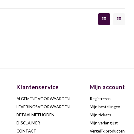
Klantenservice
Mijn account
ALGEMENE VOORWAARDEN
Registreren
LEVERINGSVOORWAARDEN
Mijn bestellingen
BETAALMETHODEN
Mijn tickets
DISCLAIMER
Mijn verlanglijst
CONTACT
Vergelijk producten