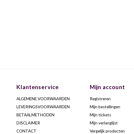
Klantenservice
Mijn account
ALGEMENE VOORWAARDEN
Registreren
LEVERINGSVOORWAARDEN
Mijn bestellingen
BETAALMETHODEN
Mijn tickets
DISCLAIMER
Mijn verlanglijst
CONTACT
Vergelijk producten