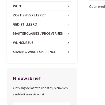
WIJN
Geen produ
ZOET EN VERSTERKT
GEDISTILLEERD
MASTERCLASSES / PROEVERIJEN
WIJNCURSUS
SHARING WINE EXPERIENCE
Nieuwsbrief
Ontvang de laatste updates, nieuws en
aanbiedingen via email