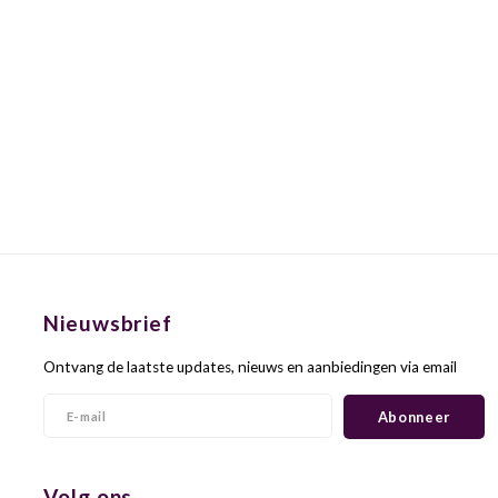
Nieuwsbrief
Ontvang de laatste updates, nieuws en aanbiedingen via email
Abonneer
Volg ons