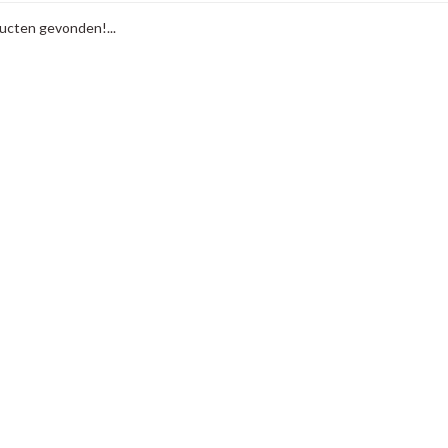
cten gevonden!...