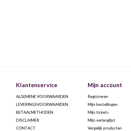
Klantenservice
Mijn account
ALGEMENE VOORWAARDEN
Registreren
LEVERINGSVOORWAARDEN
Mijn bestellingen
BETAALMETHODEN
Mijn tickets
DISCLAIMER
Mijn verlanglijst
CONTACT
Vergelijk producten