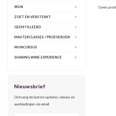
WIJN
Geen produ
ZOET EN VERSTERKT
GEDISTILLEERD
MASTERCLASSES / PROEVERIJEN
WIJNCURSUS
SHARING WINE EXPERIENCE
Nieuwsbrief
Ontvang de laatste updates, nieuws en
aanbiedingen via email