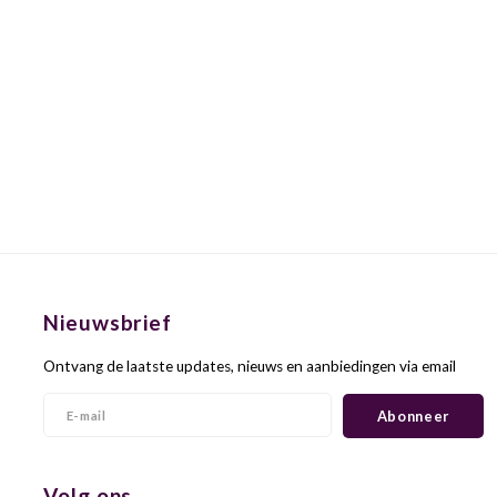
Nieuwsbrief
Ontvang de laatste updates, nieuws en aanbiedingen via email
Abonneer
Volg ons