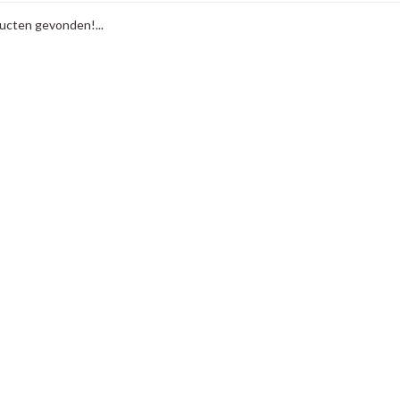
cten gevonden!...