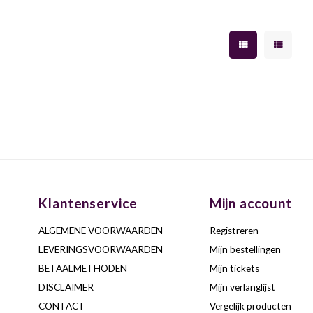
Klantenservice
Mijn account
ALGEMENE VOORWAARDEN
Registreren
LEVERINGSVOORWAARDEN
Mijn bestellingen
BETAALMETHODEN
Mijn tickets
DISCLAIMER
Mijn verlanglijst
CONTACT
Vergelijk producten