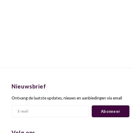
Nieuwsbrief
Ontvang de laatste updates, nieuws en aanbiedingen via email
Abonneer
Volg ons