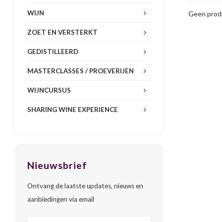
WIJN
Geen produ
ZOET EN VERSTERKT
GEDISTILLEERD
MASTERCLASSES / PROEVERIJEN
WIJNCURSUS
SHARING WINE EXPERIENCE
Nieuwsbrief
Ontvang de laatste updates, nieuws en
aanbiedingen via email