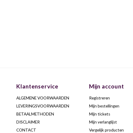
Klantenservice
Mijn account
ALGEMENE VOORWAARDEN
Registreren
LEVERINGSVOORWAARDEN
Mijn bestellingen
BETAALMETHODEN
Mijn tickets
DISCLAIMER
Mijn verlanglijst
CONTACT
Vergelijk producten