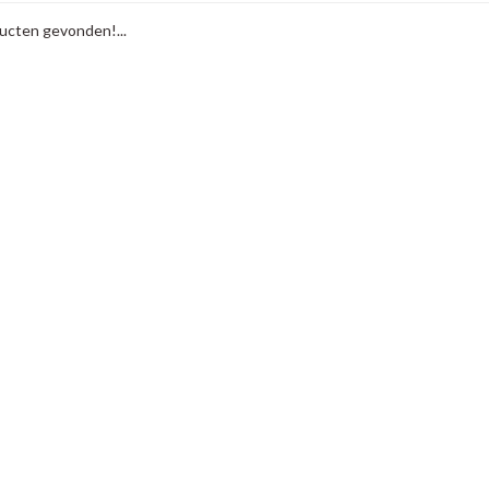
cten gevonden!...