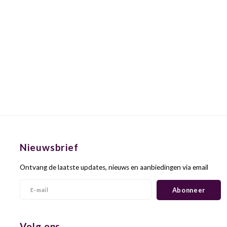
Nieuwsbrief
Ontvang de laatste updates, nieuws en aanbiedingen via email
Abonneer
Volg ons