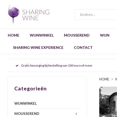
HOME
WIJNWINKEL
MOUSSEREND
WIJN
SHARING WINE EXPERIENCE
CONTACT
Gratis bezorging bij bestelling van 100 euro of meer
HOME
Categorieën
WIJNWINKEL
MOUSSEREND