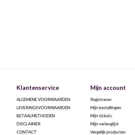
Klantenservice
Mijn account
ALGEMENE VOORWAARDEN
Registreren
LEVERINGSVOORWAARDEN
Mijn bestellingen
BETAALMETHODEN
Mijn tickets
DISCLAIMER
Mijn verlanglijst
CONTACT
Vergelijk producten