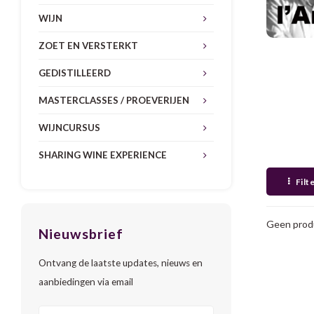
WIJN
ZOET EN VERSTERKT
GEDISTILLEERD
MASTERCLASSES / PROEVERIJEN
WIJNCURSUS
SHARING WINE EXPERIENCE
Filt
Geen produ
Nieuwsbrief
Ontvang de laatste updates, nieuws en
aanbiedingen via email