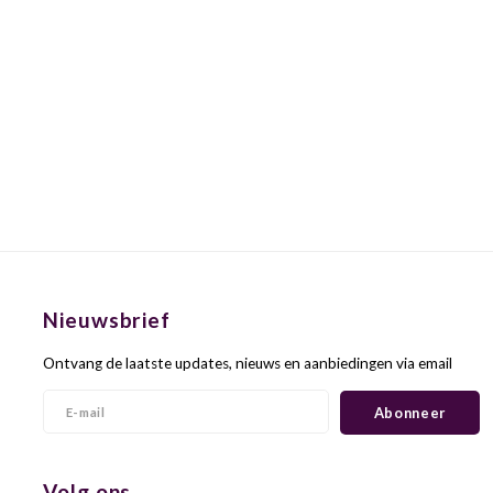
Nieuwsbrief
Ontvang de laatste updates, nieuws en aanbiedingen via email
Abonneer
Volg ons