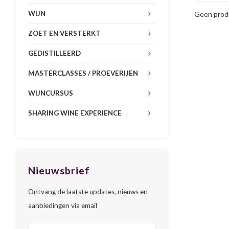
WIJN
Geen produ
ZOET EN VERSTERKT
GEDISTILLEERD
MASTERCLASSES / PROEVERIJEN
WIJNCURSUS
SHARING WINE EXPERIENCE
Nieuwsbrief
Ontvang de laatste updates, nieuws en
aanbiedingen via email