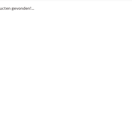
cten gevonden!...