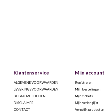
Klantenservice
Mijn account
ALGEMENE VOORWAARDEN
Registreren
LEVERINGSVOORWAARDEN
Mijn bestellingen
BETAALMETHODEN
Mijn tickets
DISCLAIMER
Mijn verlanglijst
CONTACT
Vergelijk producten