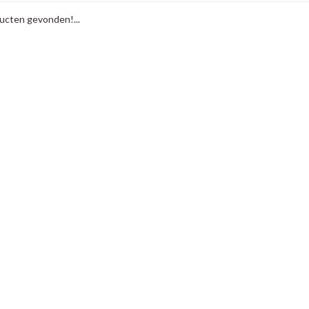
cten gevonden!...