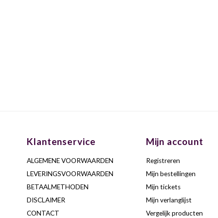
Klantenservice
Mijn account
ALGEMENE VOORWAARDEN
Registreren
LEVERINGSVOORWAARDEN
Mijn bestellingen
BETAALMETHODEN
Mijn tickets
DISCLAIMER
Mijn verlanglijst
CONTACT
Vergelijk producten