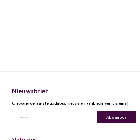
Nieuwsbrief
Ontvang de laatste updates, nieuws en aanbiedingen via email
Abonneer
Volg ons