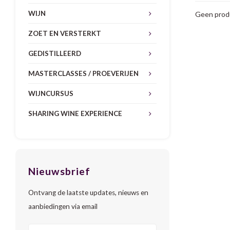
WIJN
Geen produ
ZOET EN VERSTERKT
GEDISTILLEERD
MASTERCLASSES / PROEVERIJEN
WIJNCURSUS
SHARING WINE EXPERIENCE
Nieuwsbrief
Ontvang de laatste updates, nieuws en
aanbiedingen via email