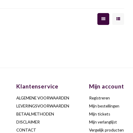
Klantenservice
Mijn account
ALGEMENE VOORWAARDEN
Registreren
LEVERINGSVOORWAARDEN
Mijn bestellingen
BETAALMETHODEN
Mijn tickets
DISCLAIMER
Mijn verlanglijst
CONTACT
Vergelijk producten