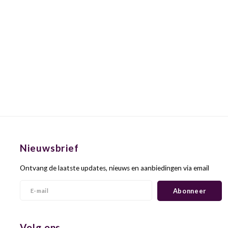
Nieuwsbrief
Ontvang de laatste updates, nieuws en aanbiedingen via email
Abonneer
Volg ons