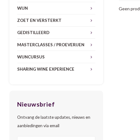
WIJN
Geen produ
ZOET EN VERSTERKT
GEDISTILLEERD
MASTERCLASSES / PROEVERIJEN
WIJNCURSUS
SHARING WINE EXPERIENCE
Nieuwsbrief
Ontvang de laatste updates, nieuws en
aanbiedingen via email