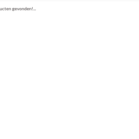
cten gevonden!...