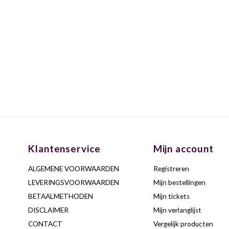
Klantenservice
Mijn account
ALGEMENE VOORWAARDEN
Registreren
LEVERINGSVOORWAARDEN
Mijn bestellingen
BETAALMETHODEN
Mijn tickets
DISCLAIMER
Mijn verlanglijst
CONTACT
Vergelijk producten