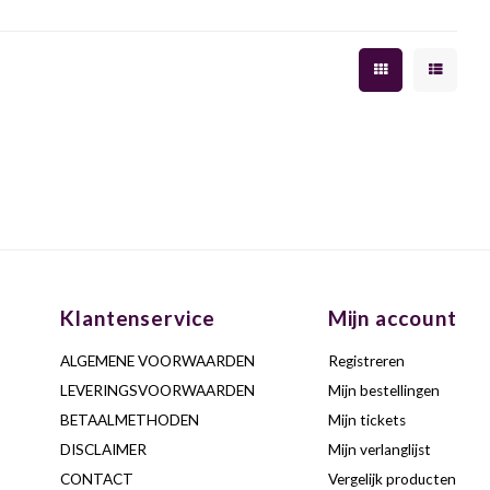
Klantenservice
Mijn account
ALGEMENE VOORWAARDEN
Registreren
LEVERINGSVOORWAARDEN
Mijn bestellingen
BETAALMETHODEN
Mijn tickets
DISCLAIMER
Mijn verlanglijst
CONTACT
Vergelijk producten