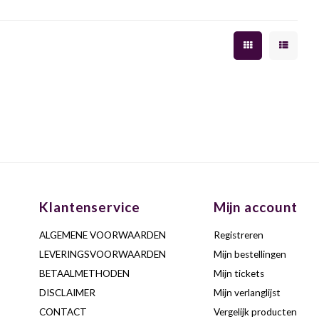
Klantenservice
Mijn account
ALGEMENE VOORWAARDEN
Registreren
LEVERINGSVOORWAARDEN
Mijn bestellingen
BETAALMETHODEN
Mijn tickets
DISCLAIMER
Mijn verlanglijst
CONTACT
Vergelijk producten