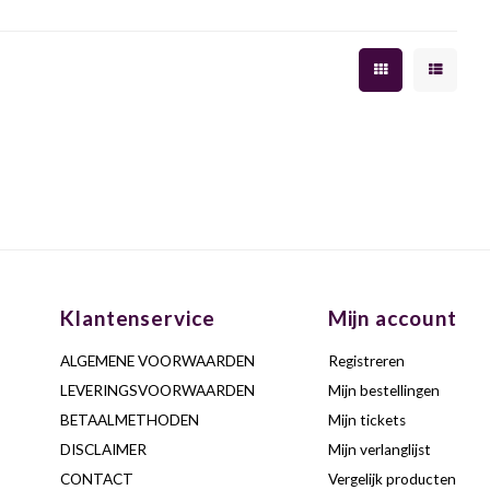
Klantenservice
Mijn account
ALGEMENE VOORWAARDEN
Registreren
LEVERINGSVOORWAARDEN
Mijn bestellingen
BETAALMETHODEN
Mijn tickets
DISCLAIMER
Mijn verlanglijst
CONTACT
Vergelijk producten