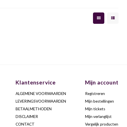
Klantenservice
Mijn account
ALGEMENE VOORWAARDEN
Registreren
LEVERINGSVOORWAARDEN
Mijn bestellingen
BETAALMETHODEN
Mijn tickets
DISCLAIMER
Mijn verlanglijst
CONTACT
Vergelijk producten