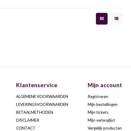
Klantenservice
Mijn account
ALGEMENE VOORWAARDEN
Registreren
LEVERINGSVOORWAARDEN
Mijn bestellingen
BETAALMETHODEN
Mijn tickets
DISCLAIMER
Mijn verlanglijst
CONTACT
Vergelijk producten