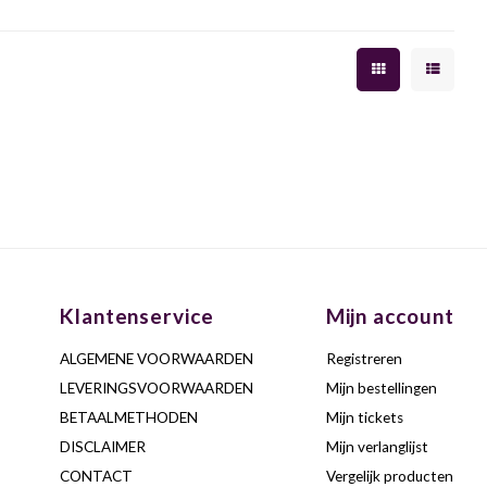
Klantenservice
Mijn account
ALGEMENE VOORWAARDEN
Registreren
LEVERINGSVOORWAARDEN
Mijn bestellingen
BETAALMETHODEN
Mijn tickets
DISCLAIMER
Mijn verlanglijst
CONTACT
Vergelijk producten