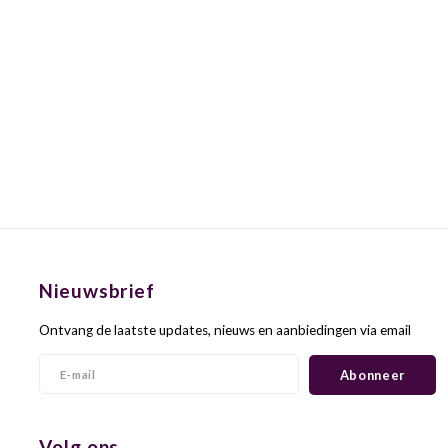
Nieuwsbrief
Ontvang de laatste updates, nieuws en aanbiedingen via email
Abonneer
Volg ons