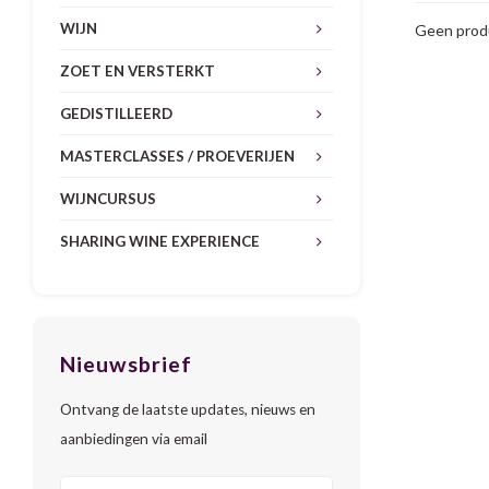
WIJN
Geen produ
ZOET EN VERSTERKT
GEDISTILLEERD
MASTERCLASSES / PROEVERIJEN
WIJNCURSUS
SHARING WINE EXPERIENCE
Nieuwsbrief
Ontvang de laatste updates, nieuws en
aanbiedingen via email