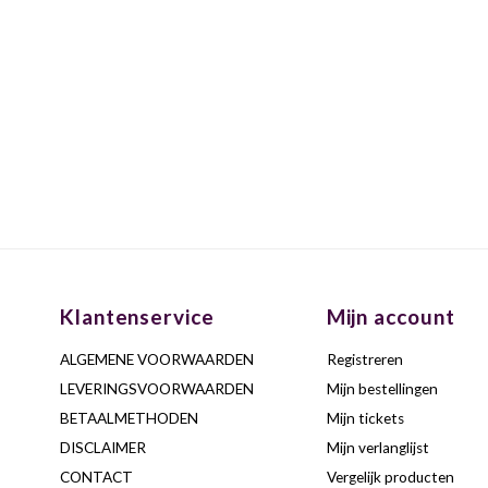
Klantenservice
Mijn account
ALGEMENE VOORWAARDEN
Registreren
LEVERINGSVOORWAARDEN
Mijn bestellingen
BETAALMETHODEN
Mijn tickets
DISCLAIMER
Mijn verlanglijst
CONTACT
Vergelijk producten