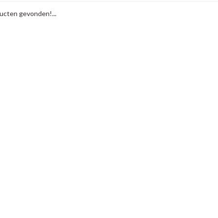
cten gevonden!...