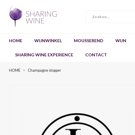
HOME
WIJNWINKEL
MOUSSEREND
WIJN
SHARING WINE EXPERIENCE
CONTACT
HOME
Champagne stopper