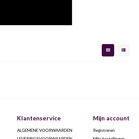
Klantenservice
Mijn account
ALGEMENE VOORWAARDEN
Registreren
LEVERINGSVOORWAARDEN
Mijn bestellingen