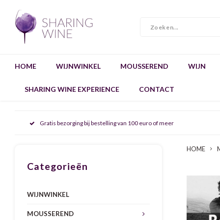
HOME
WIJNWINKEL
MOUSSEREND
WIJN
SHARING WINE EXPERIENCE
CONTACT
Gratis bezorging bij bestelling van 100 euro of meer
HOME
Categorieën
WIJNWINKEL
MOUSSEREND