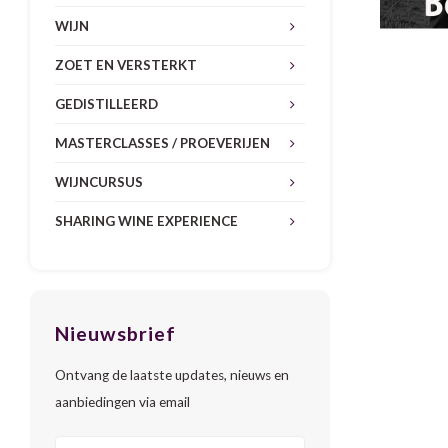
WIJN
ZOET EN VERSTERKT
GEDISTILLEERD
MASTERCLASSES / PROEVERIJEN
WIJNCURSUS
SHARING WINE EXPERIENCE
Nieuwsbrief
Ontvang de laatste updates, nieuws en
aanbiedingen via email