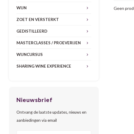
WIJN
Geen produ
ZOET EN VERSTERKT
GEDISTILLEERD
MASTERCLASSES / PROEVERIJEN
WIJNCURSUS
SHARING WINE EXPERIENCE
Nieuwsbrief
Ontvang de laatste updates, nieuws en
aanbiedingen via email