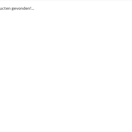
cten gevonden!...