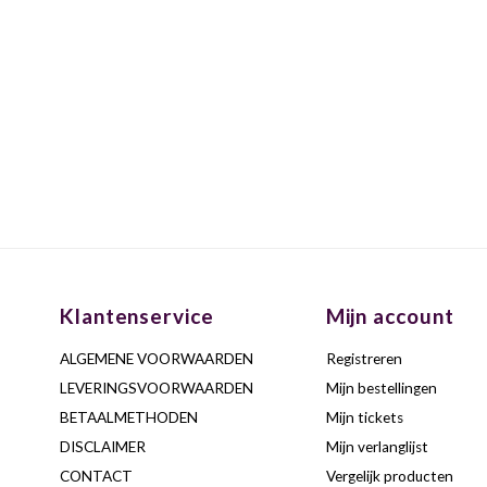
Klantenservice
Mijn account
ALGEMENE VOORWAARDEN
Registreren
LEVERINGSVOORWAARDEN
Mijn bestellingen
BETAALMETHODEN
Mijn tickets
DISCLAIMER
Mijn verlanglijst
CONTACT
Vergelijk producten