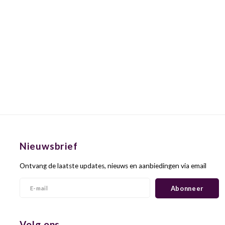
Nieuwsbrief
Ontvang de laatste updates, nieuws en aanbiedingen via email
Abonneer
Volg ons