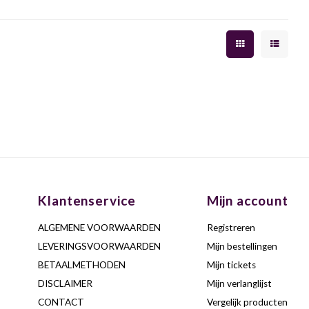
Klantenservice
Mijn account
ALGEMENE VOORWAARDEN
Registreren
LEVERINGSVOORWAARDEN
Mijn bestellingen
BETAALMETHODEN
Mijn tickets
DISCLAIMER
Mijn verlanglijst
CONTACT
Vergelijk producten