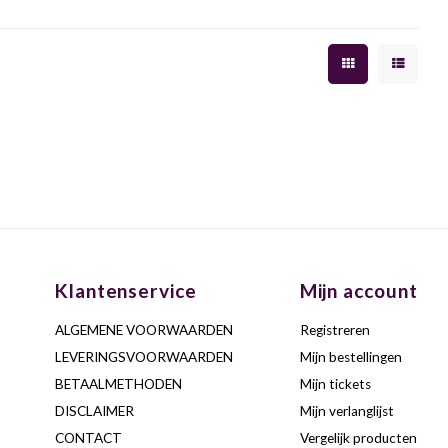
Klantenservice
Mijn account
ALGEMENE VOORWAARDEN
Registreren
LEVERINGSVOORWAARDEN
Mijn bestellingen
BETAALMETHODEN
Mijn tickets
DISCLAIMER
Mijn verlanglijst
CONTACT
Vergelijk producten