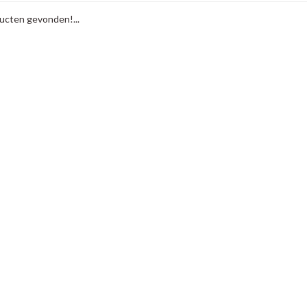
cten gevonden!...