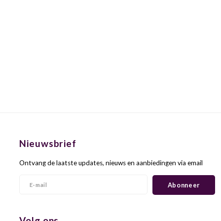
Nieuwsbrief
Ontvang de laatste updates, nieuws en aanbiedingen via email
Abonneer
Volg ons