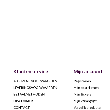
Klantenservice
Mijn account
ALGEMENE VOORWAARDEN
Registreren
LEVERINGSVOORWAARDEN
Mijn bestellingen
BETAALMETHODEN
Mijn tickets
DISCLAIMER
Mijn verlanglijst
CONTACT
Vergelijk producten