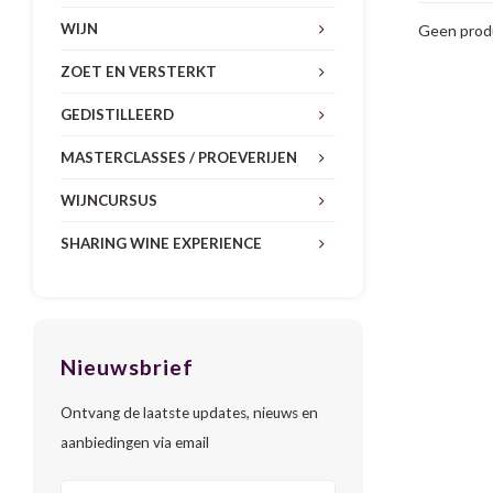
WIJN
Geen produ
ZOET EN VERSTERKT
GEDISTILLEERD
MASTERCLASSES / PROEVERIJEN
WIJNCURSUS
SHARING WINE EXPERIENCE
Nieuwsbrief
Ontvang de laatste updates, nieuws en
aanbiedingen via email