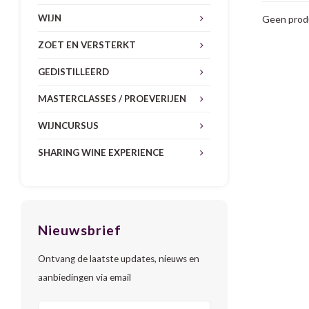
WIJN
Geen produ
ZOET EN VERSTERKT
GEDISTILLEERD
MASTERCLASSES / PROEVERIJEN
WIJNCURSUS
SHARING WINE EXPERIENCE
Nieuwsbrief
Ontvang de laatste updates, nieuws en
aanbiedingen via email