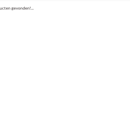
cten gevonden!...