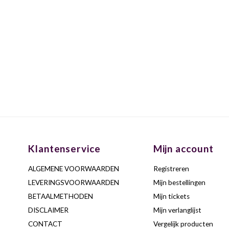
Klantenservice
Mijn account
ALGEMENE VOORWAARDEN
Registreren
LEVERINGSVOORWAARDEN
Mijn bestellingen
BETAALMETHODEN
Mijn tickets
DISCLAIMER
Mijn verlanglijst
CONTACT
Vergelijk producten