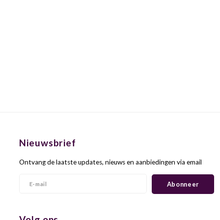
Nieuwsbrief
Ontvang de laatste updates, nieuws en aanbiedingen via email
Abonneer
Volg ons