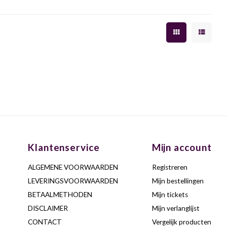
Klantenservice
Mijn account
ALGEMENE VOORWAARDEN
Registreren
LEVERINGSVOORWAARDEN
Mijn bestellingen
BETAALMETHODEN
Mijn tickets
DISCLAIMER
Mijn verlanglijst
CONTACT
Vergelijk producten