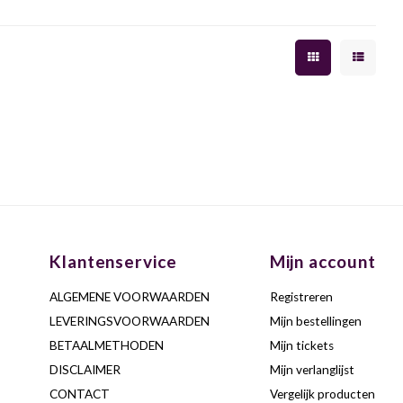
Klantenservice
Mijn account
ALGEMENE VOORWAARDEN
Registreren
LEVERINGSVOORWAARDEN
Mijn bestellingen
BETAALMETHODEN
Mijn tickets
DISCLAIMER
Mijn verlanglijst
CONTACT
Vergelijk producten