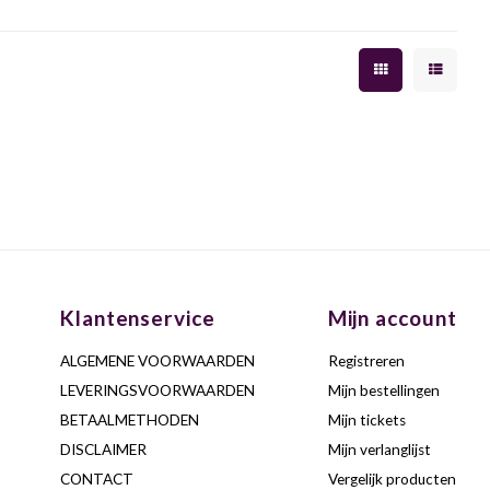
Klantenservice
Mijn account
ALGEMENE VOORWAARDEN
Registreren
LEVERINGSVOORWAARDEN
Mijn bestellingen
BETAALMETHODEN
Mijn tickets
DISCLAIMER
Mijn verlanglijst
CONTACT
Vergelijk producten