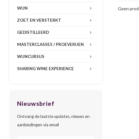
WIJN
Geen produ
ZOET EN VERSTERKT
GEDISTILLEERD
MASTERCLASSES / PROEVERIJEN
WIJNCURSUS
SHARING WINE EXPERIENCE
Nieuwsbrief
Ontvang de laatste updates, nieuws en
aanbiedingen via email