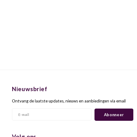
Nieuwsbrief
Ontvang de laatste updates, nieuws en aanbiedingen via email
Abonneer
Volg ons