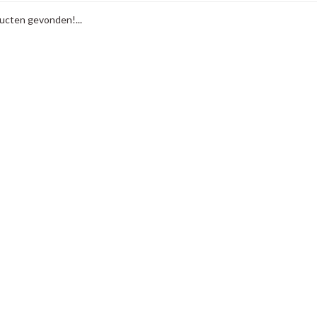
cten gevonden!...