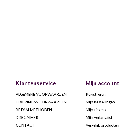
Klantenservice
Mijn account
ALGEMENE VOORWAARDEN
Registreren
LEVERINGSVOORWAARDEN
Mijn bestellingen
BETAALMETHODEN
Mijn tickets
DISCLAIMER
Mijn verlanglijst
CONTACT
Vergelijk producten