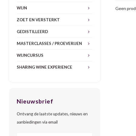
WIJN
Geen produ
ZOET EN VERSTERKT
GEDISTILLEERD
MASTERCLASSES / PROEVERIJEN
WIJNCURSUS
SHARING WINE EXPERIENCE
Nieuwsbrief
Ontvang de laatste updates, nieuws en
aanbiedingen via email