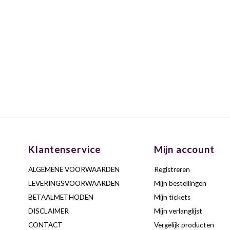
Klantenservice
Mijn account
ALGEMENE VOORWAARDEN
Registreren
LEVERINGSVOORWAARDEN
Mijn bestellingen
BETAALMETHODEN
Mijn tickets
DISCLAIMER
Mijn verlanglijst
CONTACT
Vergelijk producten