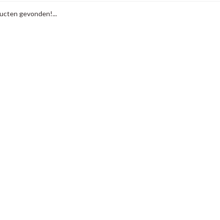
cten gevonden!...