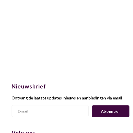
Nieuwsbrief
Ontvang de laatste updates, nieuws en aanbiedingen via email
Abonneer
Volg ons