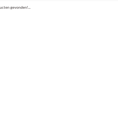
cten gevonden!...