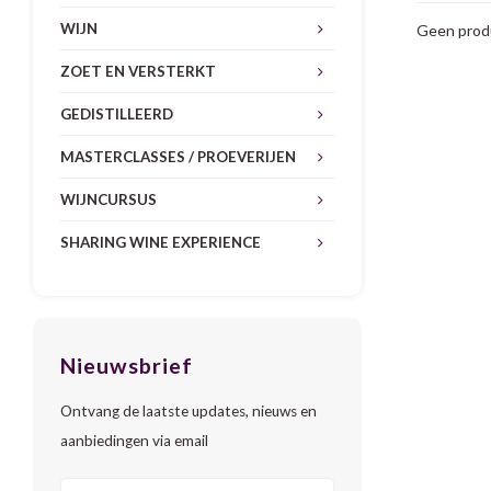
WIJN
Geen produ
ZOET EN VERSTERKT
GEDISTILLEERD
MASTERCLASSES / PROEVERIJEN
WIJNCURSUS
SHARING WINE EXPERIENCE
Nieuwsbrief
Ontvang de laatste updates, nieuws en
aanbiedingen via email