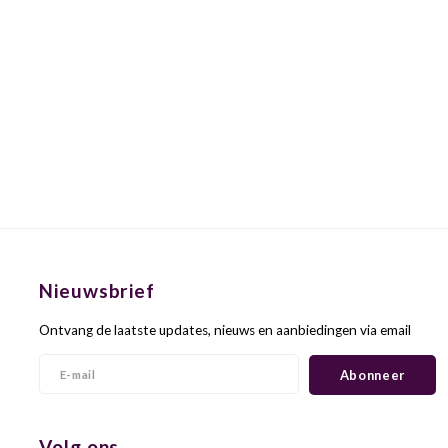
Nieuwsbrief
Ontvang de laatste updates, nieuws en aanbiedingen via email
Abonneer
Volg ons