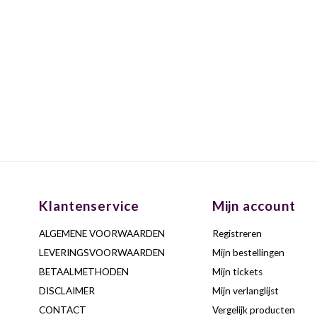
Klantenservice
Mijn account
ALGEMENE VOORWAARDEN
Registreren
LEVERINGSVOORWAARDEN
Mijn bestellingen
BETAALMETHODEN
Mijn tickets
DISCLAIMER
Mijn verlanglijst
CONTACT
Vergelijk producten