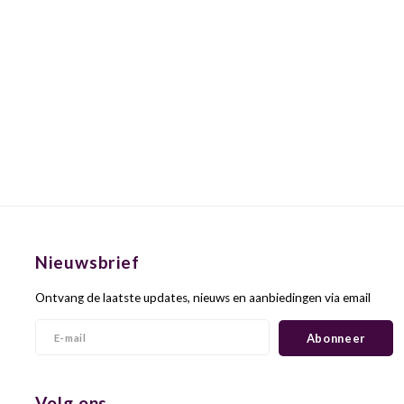
Nieuwsbrief
Ontvang de laatste updates, nieuws en aanbiedingen via email
Abonneer
Volg ons