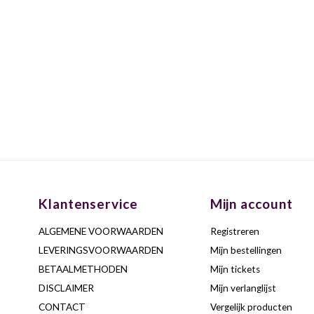
Klantenservice
Mijn account
ALGEMENE VOORWAARDEN
Registreren
LEVERINGSVOORWAARDEN
Mijn bestellingen
BETAALMETHODEN
Mijn tickets
DISCLAIMER
Mijn verlanglijst
CONTACT
Vergelijk producten