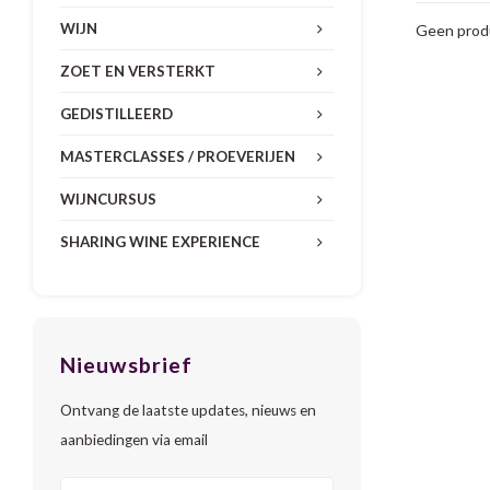
WIJN
Geen produ
ZOET EN VERSTERKT
GEDISTILLEERD
MASTERCLASSES / PROEVERIJEN
WIJNCURSUS
SHARING WINE EXPERIENCE
Nieuwsbrief
Ontvang de laatste updates, nieuws en
aanbiedingen via email