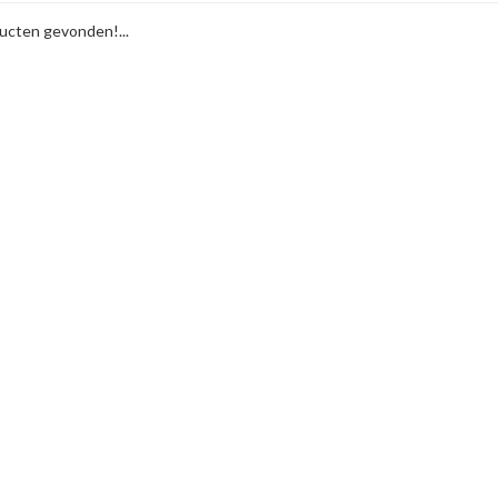
cten gevonden!...