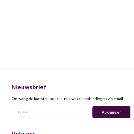
Nieuwsbrief
Ontvang de laatste updates, nieuws en aanbiedingen via email
Abonneer
Volg ons