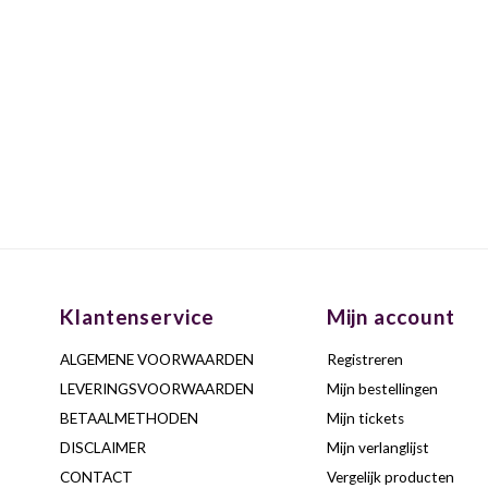
Klantenservice
Mijn account
ALGEMENE VOORWAARDEN
Registreren
LEVERINGSVOORWAARDEN
Mijn bestellingen
BETAALMETHODEN
Mijn tickets
DISCLAIMER
Mijn verlanglijst
CONTACT
Vergelijk producten