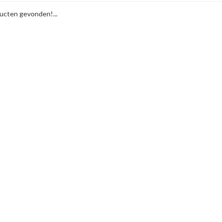
cten gevonden!...