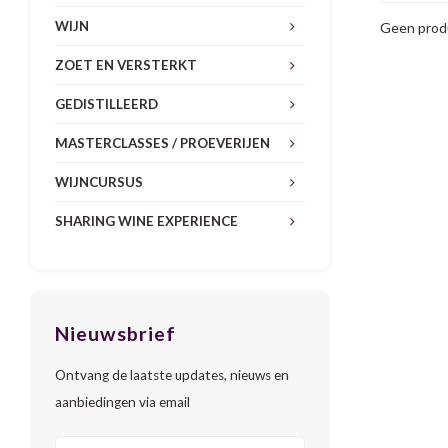
WIJN
Geen produ
ZOET EN VERSTERKT
GEDISTILLEERD
MASTERCLASSES / PROEVERIJEN
WIJNCURSUS
SHARING WINE EXPERIENCE
Nieuwsbrief
Ontvang de laatste updates, nieuws en
aanbiedingen via email