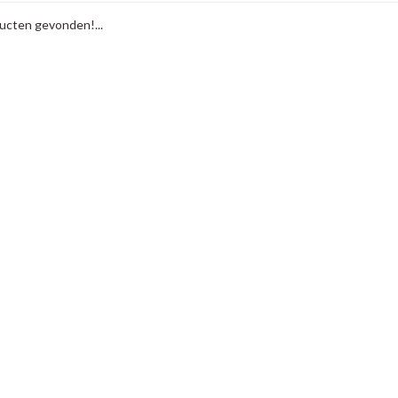
cten gevonden!...