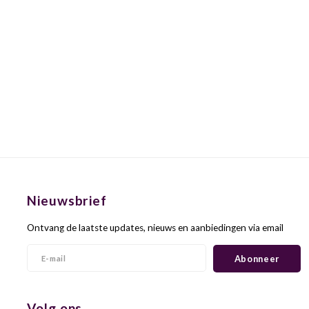
Nieuwsbrief
Ontvang de laatste updates, nieuws en aanbiedingen via email
Abonneer
Volg ons