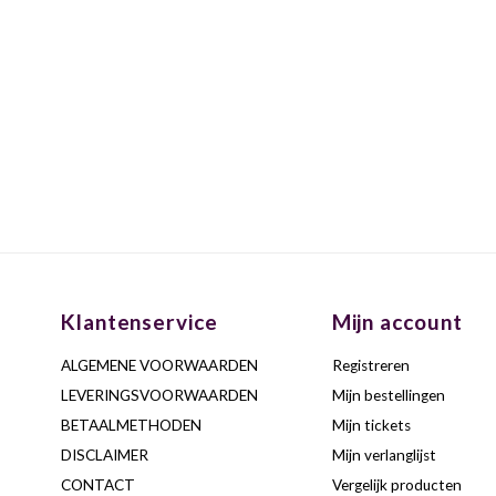
Klantenservice
Mijn account
ALGEMENE VOORWAARDEN
Registreren
LEVERINGSVOORWAARDEN
Mijn bestellingen
BETAALMETHODEN
Mijn tickets
DISCLAIMER
Mijn verlanglijst
CONTACT
Vergelijk producten