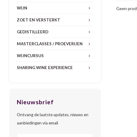
WIJN
Geen produ
ZOET EN VERSTERKT
GEDISTILLEERD
MASTERCLASSES / PROEVERIJEN
WIJNCURSUS
SHARING WINE EXPERIENCE
Nieuwsbrief
Ontvang de laatste updates, nieuws en
aanbiedingen via email