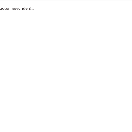
cten gevonden!...