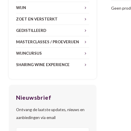
WIJN
Geen produ
ZOET EN VERSTERKT
GEDISTILLEERD
MASTERCLASSES / PROEVERIJEN
WIJNCURSUS
SHARING WINE EXPERIENCE
Nieuwsbrief
Ontvang de laatste updates, nieuws en
aanbiedingen via email