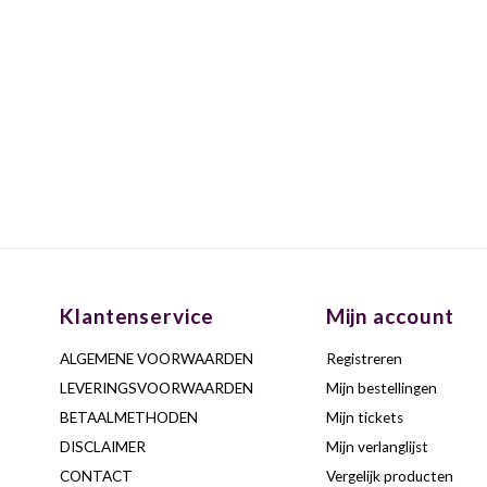
Klantenservice
Mijn account
ALGEMENE VOORWAARDEN
Registreren
LEVERINGSVOORWAARDEN
Mijn bestellingen
BETAALMETHODEN
Mijn tickets
DISCLAIMER
Mijn verlanglijst
CONTACT
Vergelijk producten