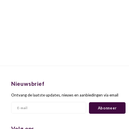
Nieuwsbrief
Ontvang de laatste updates, nieuws en aanbiedingen via email
Abonneer
Volg ons