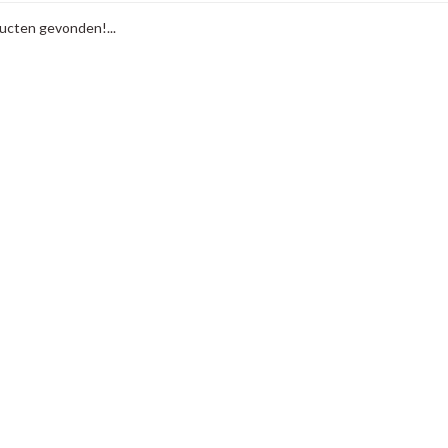
cten gevonden!...