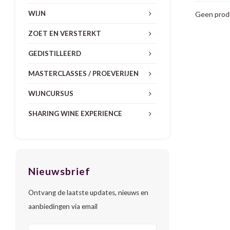
WIJN
Geen produ
ZOET EN VERSTERKT
GEDISTILLEERD
MASTERCLASSES / PROEVERIJEN
WIJNCURSUS
SHARING WINE EXPERIENCE
Nieuwsbrief
Ontvang de laatste updates, nieuws en
aanbiedingen via email