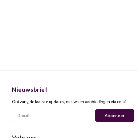
Nieuwsbrief
Ontvang de laatste updates, nieuws en aanbiedingen via email
Abonneer
Volg ons