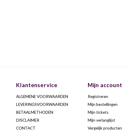
Klantenservice
Mijn account
ALGEMENE VOORWAARDEN
Registreren
LEVERINGSVOORWAARDEN
Mijn bestellingen
BETAALMETHODEN
Mijn tickets
DISCLAIMER
Mijn verlanglijst
CONTACT
Vergelijk producten