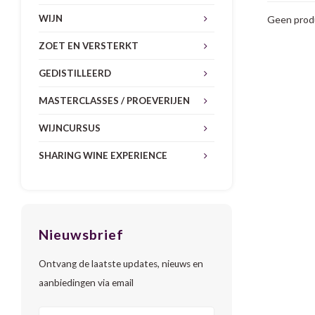
WIJN
Geen produ
ZOET EN VERSTERKT
GEDISTILLEERD
MASTERCLASSES / PROEVERIJEN
WIJNCURSUS
SHARING WINE EXPERIENCE
Nieuwsbrief
Ontvang de laatste updates, nieuws en
aanbiedingen via email