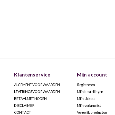
Klantenservice
Mijn account
ALGEMENE VOORWAARDEN
Registreren
LEVERINGSVOORWAARDEN
Mijn bestellingen
BETAALMETHODEN
Mijn tickets
DISCLAIMER
Mijn verlanglijst
CONTACT
Vergelijk producten