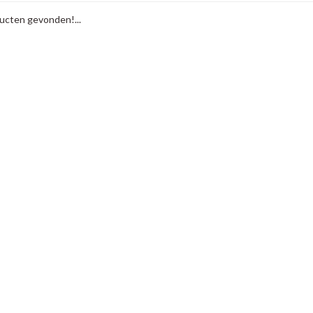
cten gevonden!...