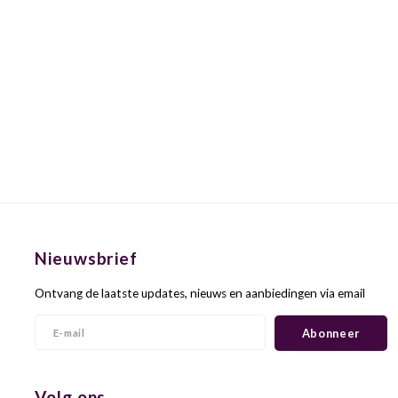
Nieuwsbrief
Ontvang de laatste updates, nieuws en aanbiedingen via email
Abonneer
Volg ons