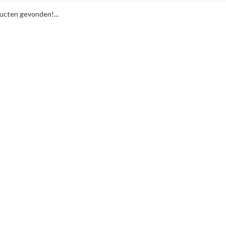
cten gevonden!...