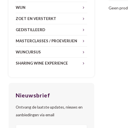
WIJN
Geen produ
ZOET EN VERSTERKT
GEDISTILLEERD
MASTERCLASSES / PROEVERIJEN
WIJNCURSUS
SHARING WINE EXPERIENCE
Nieuwsbrief
Ontvang de laatste updates, nieuws en
aanbiedingen via email