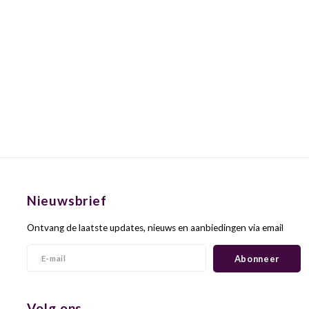
Nieuwsbrief
Ontvang de laatste updates, nieuws en aanbiedingen via email
Abonneer
Volg ons