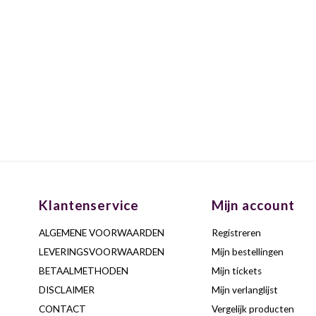
Klantenservice
Mijn account
ALGEMENE VOORWAARDEN
Registreren
LEVERINGSVOORWAARDEN
Mijn bestellingen
BETAALMETHODEN
Mijn tickets
DISCLAIMER
Mijn verlanglijst
CONTACT
Vergelijk producten