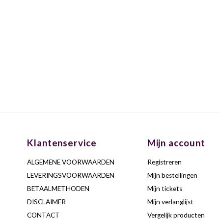
Klantenservice
Mijn account
ALGEMENE VOORWAARDEN
Registreren
LEVERINGSVOORWAARDEN
Mijn bestellingen
BETAALMETHODEN
Mijn tickets
DISCLAIMER
Mijn verlanglijst
CONTACT
Vergelijk producten