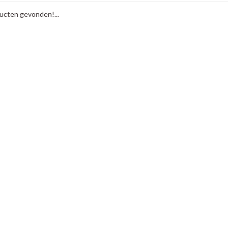
cten gevonden!...