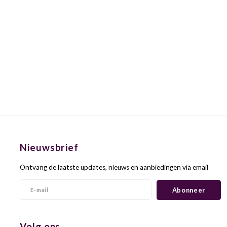
Nieuwsbrief
Ontvang de laatste updates, nieuws en aanbiedingen via email
Abonneer
Volg ons