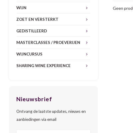
WIJN
Geen produ
ZOET EN VERSTERKT
GEDISTILLEERD
MASTERCLASSES / PROEVERIJEN
WIJNCURSUS
SHARING WINE EXPERIENCE
Nieuwsbrief
Ontvang de laatste updates, nieuws en
aanbiedingen via email