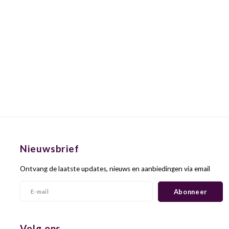
Nieuwsbrief
Ontvang de laatste updates, nieuws en aanbiedingen via email
Abonneer
Volg ons