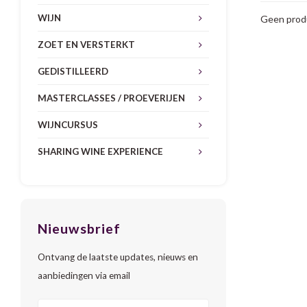
WIJN
Geen produ
ZOET EN VERSTERKT
GEDISTILLEERD
MASTERCLASSES / PROEVERIJEN
WIJNCURSUS
SHARING WINE EXPERIENCE
Nieuwsbrief
Ontvang de laatste updates, nieuws en
aanbiedingen via email