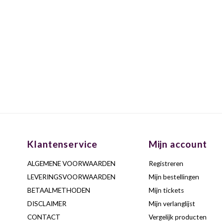
Klantenservice
Mijn account
ALGEMENE VOORWAARDEN
Registreren
LEVERINGSVOORWAARDEN
Mijn bestellingen
BETAALMETHODEN
Mijn tickets
DISCLAIMER
Mijn verlanglijst
CONTACT
Vergelijk producten