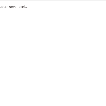
cten gevonden!...