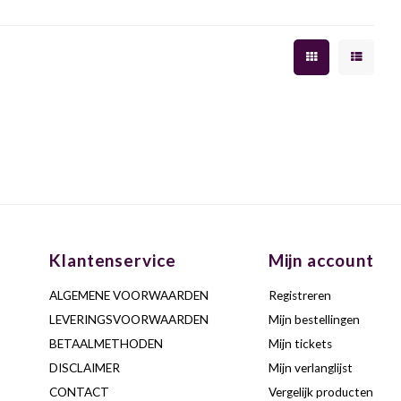
Klantenservice
Mijn account
ALGEMENE VOORWAARDEN
Registreren
LEVERINGSVOORWAARDEN
Mijn bestellingen
BETAALMETHODEN
Mijn tickets
DISCLAIMER
Mijn verlanglijst
CONTACT
Vergelijk producten