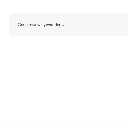
Geen reviews gevonden...