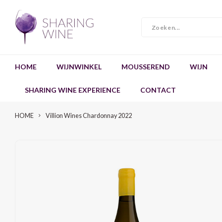
HOME
WIJNWINKEL
MOUSSEREND
WIJN
SHARING WINE EXPERIENCE
CONTACT
HOME
Villion Wines Chardonnay 2022