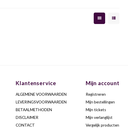
Klantenservice
Mijn account
ALGEMENE VOORWAARDEN
Registreren
LEVERINGSVOORWAARDEN
Mijn bestellingen
BETAALMETHODEN
Mijn tickets
DISCLAIMER
Mijn verlanglijst
CONTACT
Vergelijk producten