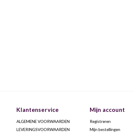
Klantenservice
Mijn account
ALGEMENE VOORWAARDEN
Registreren
LEVERINGSVOORWAARDEN
Mijn bestellingen