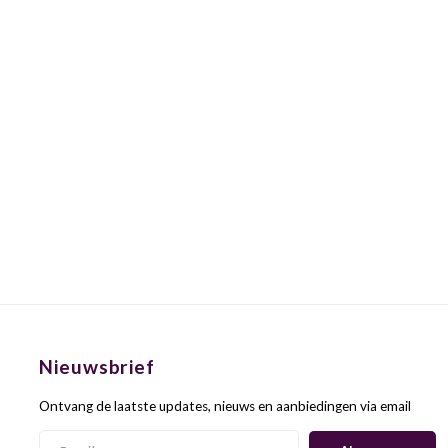
Nieuwsbrief
Ontvang de laatste updates, nieuws en aanbiedingen via email