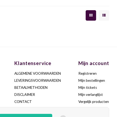
Klantenservice
Mijn account
ALGEMENE VOORWAARDEN
Registreren
LEVERINGSVOORWAARDEN
Mijn bestellingen
BETAALMETHODEN
Mijn tickets
DISCLAIMER
Mijn verlanglijst
CONTACT
Vergelijk producten
VEELGESTELDE VRAGEN