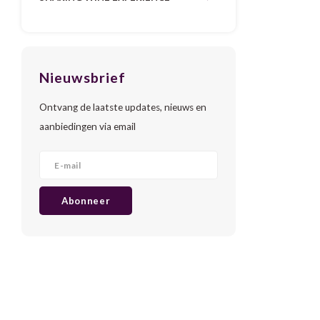
Nieuwsbrief
Ontvang de laatste updates, nieuws en
aanbiedingen via email
Abonneer