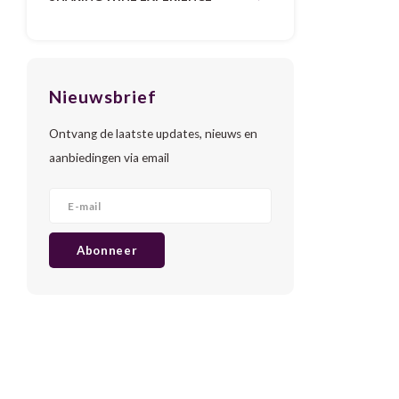
Nieuwsbrief
Ontvang de laatste updates, nieuws en
aanbiedingen via email
Abonneer