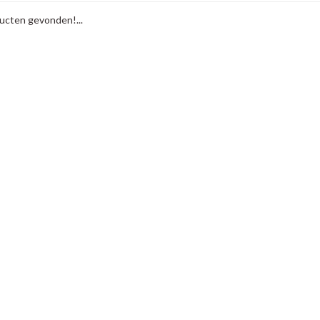
cten gevonden!...