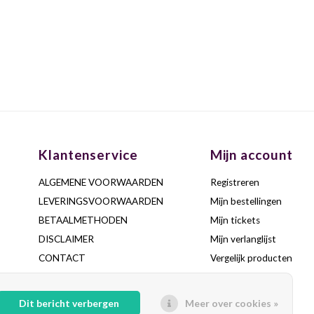
Klantenservice
Mijn account
ALGEMENE VOORWAARDEN
Registreren
LEVERINGSVOORWAARDEN
Mijn bestellingen
BETAALMETHODEN
Mijn tickets
DISCLAIMER
Mijn verlanglijst
CONTACT
Vergelijk producten
VEELGESTELDE VRAGEN
Dit bericht verbergen
Meer over cookies »