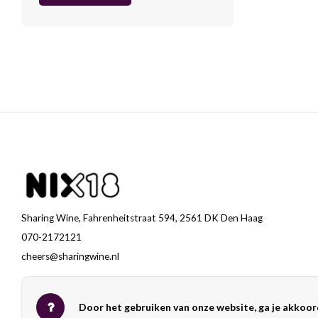
Sharing Wine, Fahrenheitstraat 594, 2561 DK Den Haag
070-2172121
cheers@sharingwine.nl
Door het gebruiken van onze website, ga je akkoor