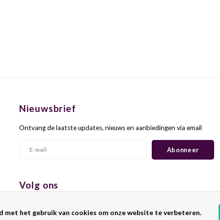
Nieuwsbrief
Ontvang de laatste updates, nieuws en aanbiedingen via email
Abonneer
Volg ons
d met het gebruik van cookies om onze website te verbeteren.