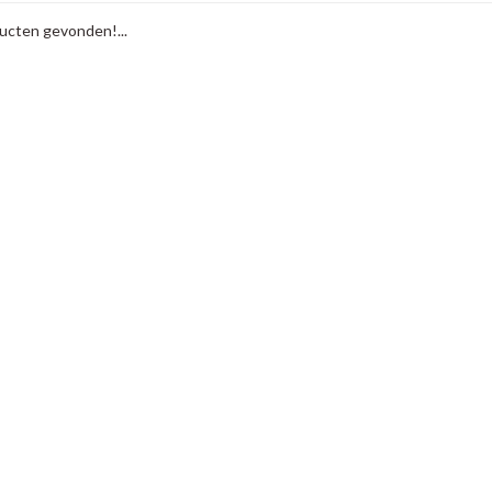
cten gevonden!...