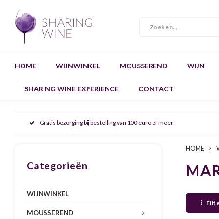
HOME
WIJNWINKEL
MOUSSEREND
WIJN
SHARING WINE EXPERIENCE
CONTACT
Gratis bezorging bij bestelling van 100 euro of meer
HOME
Categorieën
MAR
WIJNWINKEL
Filt
MOUSSEREND