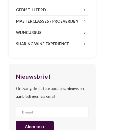
GEDISTILLEERD
MASTERCLASSES / PROEVERIJEN
WIJNCURSUS
SHARING WINE EXPERIENCE
Nieuwsbrief
Ontvang de laatste updates, nieuws en
aanbiedingen via email
Abonneer