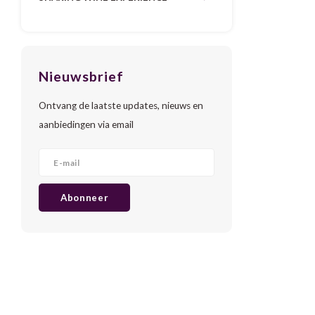
Nieuwsbrief
Ontvang de laatste updates, nieuws en
aanbiedingen via email
Abonneer