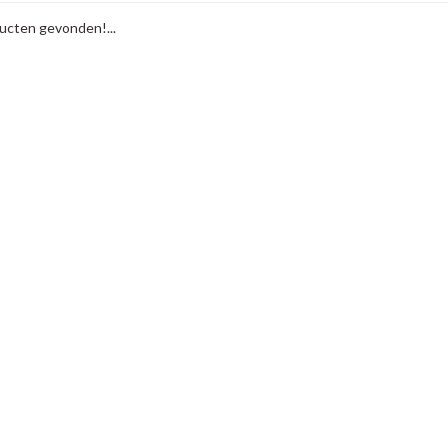
cten gevonden!...